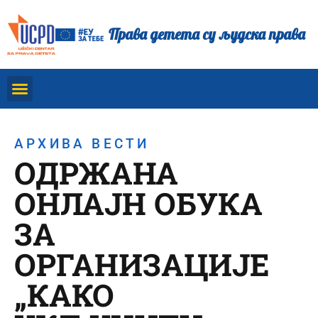
Права детета су људска права
АРХИВА ВЕСТИ
ОДРЖАНА
ОНЛАЈН ОБУКА
ЗА
ОРГАНИЗАЦИЈЕ
„КАКО