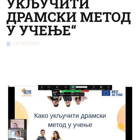
УКЉУЧИТИ
ДРАМСКИ МЕТОД
У УЧЕЊЕ“
14/10/2024