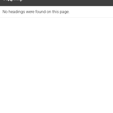
No headings were found on this page.