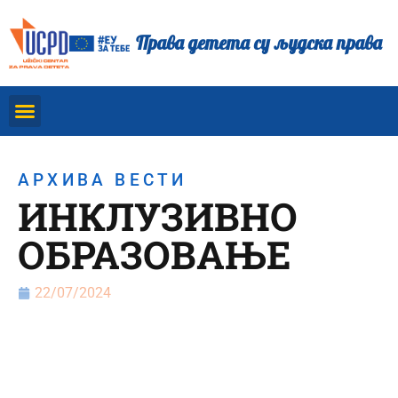
Права детета су људска права
АРХИВА ВЕСТИ
ИНКЛУЗИВНО
ОБРАЗОВАЊЕ
22/07/2024