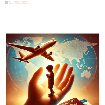
25/02/2025