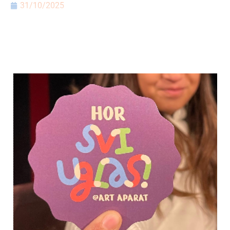
31/10/2025