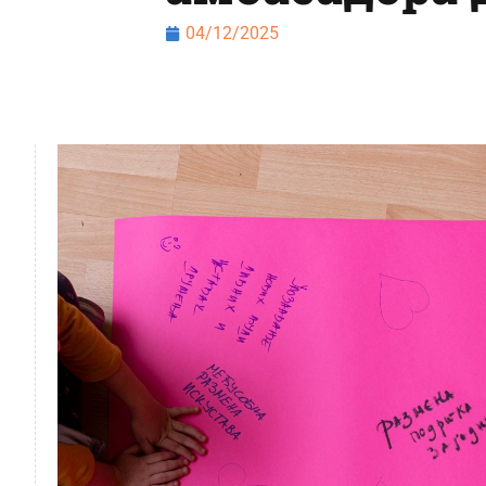
04/12/2025