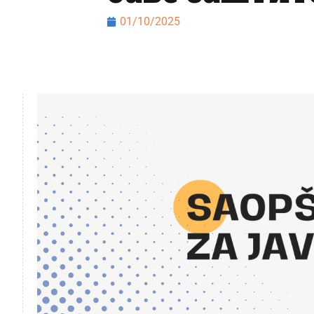
01/10/2025