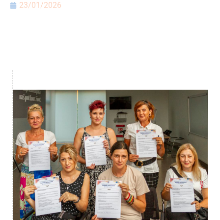
23/01/2026