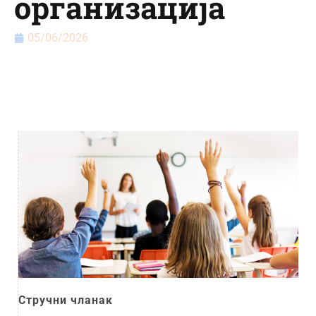
организација
05/06/2026
Стручни чланак