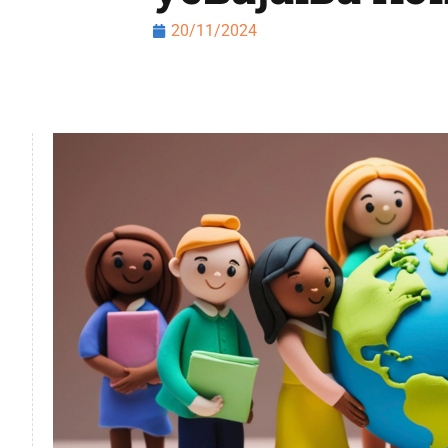
20/11/2024