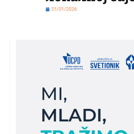
31/01/2026