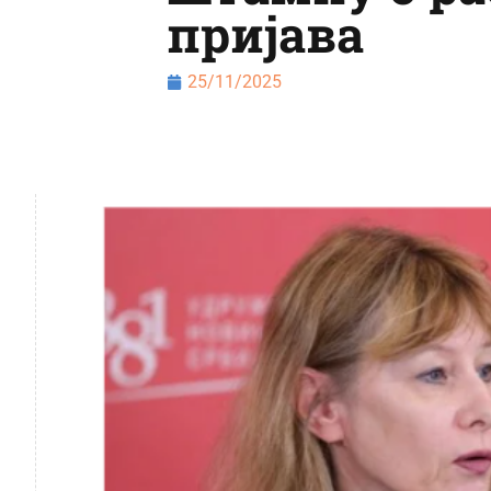
пријава
25/11/2025