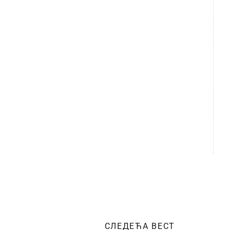
СЛЕДЕЋА ВЕСТ