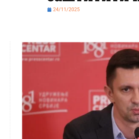
24/11/2025