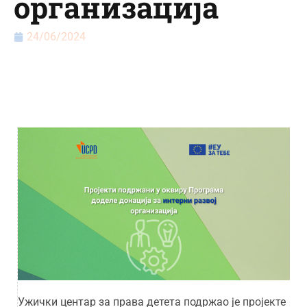
организација
24/06/2024
Ужички центар за права детета подржао је пројекте