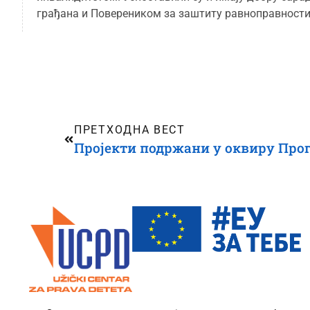
грађана и Повереником за заштиту равноправности
ПРЕТХОДНА ВЕСТ