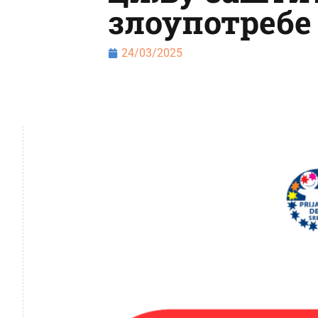
злоупотребе
24/03/2025