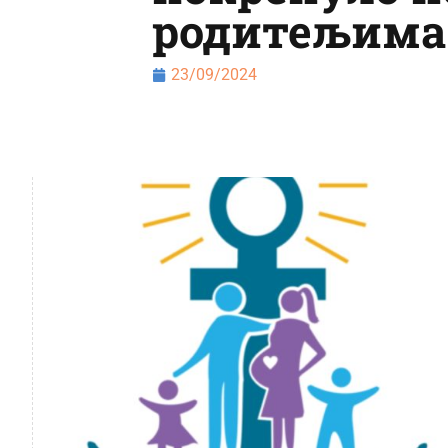
родитељима 
23/09/2024